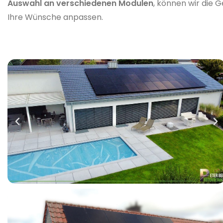
Auswahl an verschiedenen Modulen
, können wir die 
Ihre Wünsche anpassen.