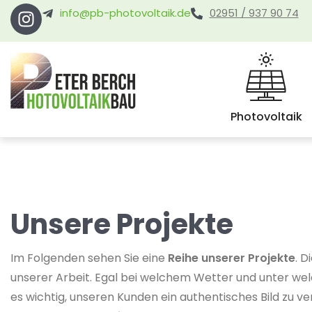
info@pb-photovoltaik.de
02951 / 937 90 74
Photovoltaik
Unsere Projekte
Im Folgenden sehen Sie eine
Reihe unserer Projekte
. D
unserer Arbeit. Egal bei welchem Wetter und unter wel
es wichtig, unseren Kunden ein authentisches Bild zu ve