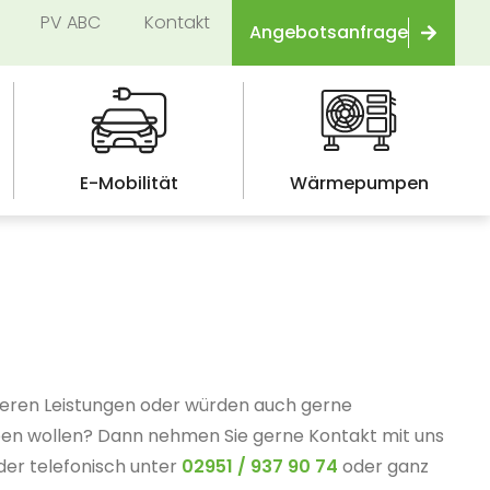
PV ABC
Kontakt
Angebotsanfrage
E-Mobilität
Wärmepumpen
seren Leistungen oder würden auch gerne
ben wollen? Dann nehmen Sie gerne Kontakt mit uns
der telefonisch unter
02951 / 937 90 74
oder ganz