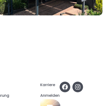
Karriere
ärung
Anmelden