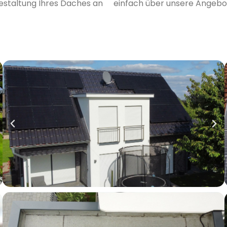
Gestaltung Ihres Daches an
einfach über unsere Angebo