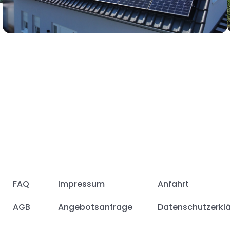
FAQ
Impressum
Anfahrt
AGB
Angebotsanfrage
Datenschutzerkl