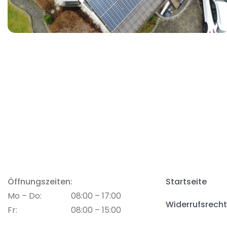
Öffnungszeiten:
Startseite
Mo – Do:
08:00 – 17:00
Widerrufsrecht
Fr:
08:00 – 15:00