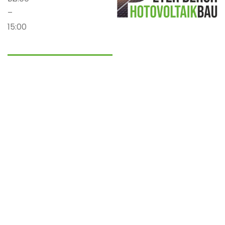
–
15:00