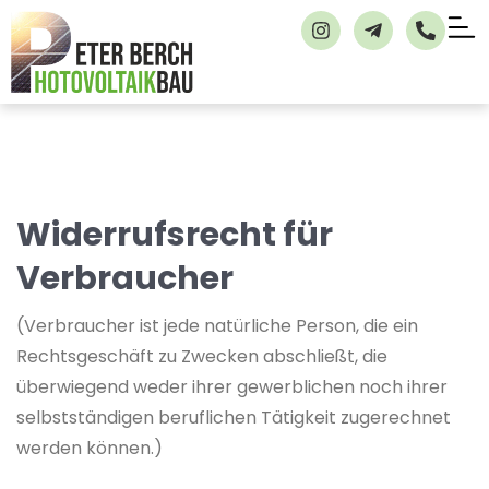
Widerrufsrecht für
Verbraucher
(Verbraucher ist jede natürliche Person, die ein
Rechtsgeschäft zu Zwecken abschließt, die
überwiegend weder ihrer gewerblichen noch ihrer
selbstständigen beruflichen Tätigkeit zugerechnet
werden können.)