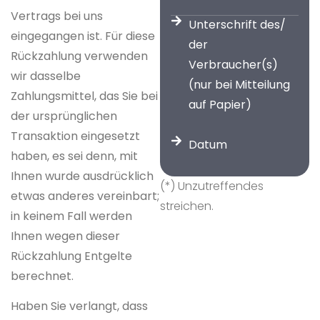
Vertrags bei uns
Unterschrift des/
eingegangen ist. Für diese
der
Rückzahlung verwenden
Verbraucher(s)
wir dasselbe
(nur bei Mitteilung
Zahlungsmittel, das Sie bei
auf Papier)
der ursprünglichen
Transaktion eingesetzt
Datum
haben, es sei denn, mit
Ihnen wurde ausdrücklich
(*) Unzutreffendes
etwas anderes vereinbart;
streichen.
in keinem Fall werden
Ihnen wegen dieser
Rückzahlung Entgelte
berechnet.
Haben Sie verlangt, dass