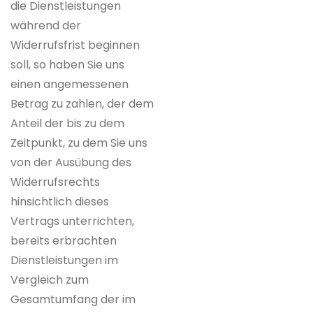
die Dienstleistungen
während der
Widerrufsfrist beginnen
soll, so haben Sie uns
einen angemessenen
Betrag zu zahlen, der dem
Anteil der bis zu dem
Zeitpunkt, zu dem Sie uns
von der Ausübung des
Widerrufsrechts
hinsichtlich dieses
Vertrags unterrichten,
bereits erbrachten
Dienstleistungen im
Vergleich zum
Gesamtumfang der im